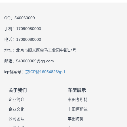
QQ：540060009
手机：17090080000
电话：17090080000
地址：北京市顺义区金马工业园中街17号
邮箱：540060009@qq.com
icp备案号：
京ICP备16054826号-1
关于我们
车型展示
企业简介
丰田考斯特
企业文化
丰田柯斯达
公司团队
丰田海狮