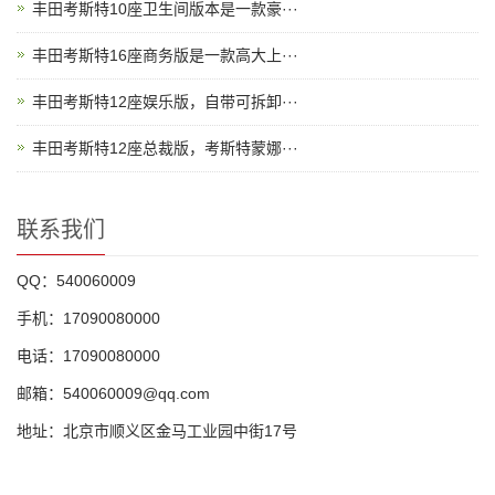
丰田考斯特10座卫生间版本是一款豪···
丰田考斯特16座商务版是一款高大上···
丰田考斯特12座娱乐版，自带可拆卸···
丰田考斯特12座总裁版，考斯特蒙娜···
联系我们
QQ：540060009
手机：17090080000
电话：17090080000
邮箱：540060009@qq.com
地址：北京市顺义区金马工业园中街17号