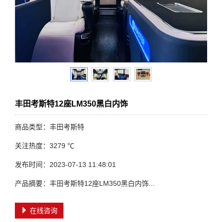
丰田考斯特12座LM350黑白内饰
商品类型：丰田考斯特
关注热度：3279 ℃
发布时间：2023-07-13 11:48:01
产品摘要：丰田考斯特12座LM350黑白内饰...
在线咨询