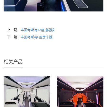
上一篇：
丰田考斯特12座通透版
下一篇：
丰田考斯特6座房车版
相关产品