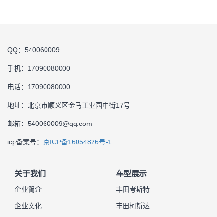
QQ：540060009
手机：17090080000
电话：17090080000
地址：北京市顺义区金马工业园中街17号
邮箱：540060009@qq.com
icp备案号：
京ICP备16054826号-1
关于我们
车型展示
企业简介
丰田考斯特
企业文化
丰田柯斯达