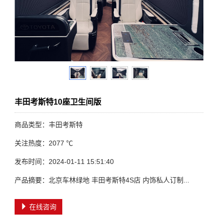
丰田考斯特10座卫生间版
商品类型：丰田考斯特
关注热度：2077 ℃
发布时间：2024-01-11 15:51:40
产品摘要：北京车林绿地 丰田考斯特4S店 内饰私人订制...
在线咨询