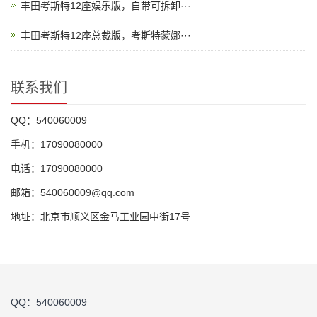
丰田考斯特12座娱乐版，自带可拆卸···
丰田考斯特12座总裁版，考斯特蒙娜···
联系我们
QQ：540060009
手机：17090080000
电话：17090080000
邮箱：540060009@qq.com
地址：北京市顺义区金马工业园中街17号
QQ：540060009