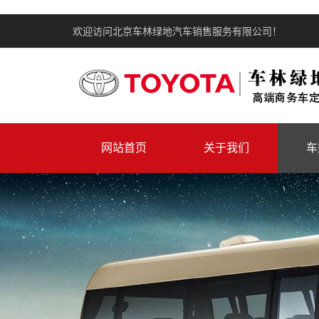
欢迎访问北京车林绿地汽车销售服务有限公司！
网站首页
关于我们
车