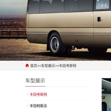
首页
>>
车型展示
>>
丰田考斯特
车型展示
丰田考斯特
丰田柯斯达