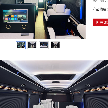
发布时间：20
产品摘要：
在线