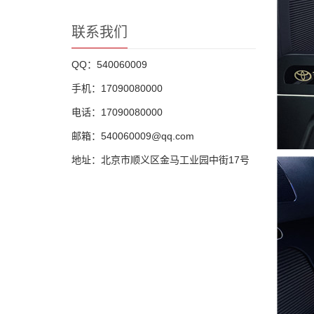
联系我们
QQ：540060009
手机：17090080000
电话：17090080000
邮箱：540060009@qq.com
地址：北京市顺义区金马工业园中街17号