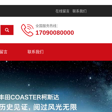
在线留言
联系我们
全国服务热线：
17090080000
留言
联系我们