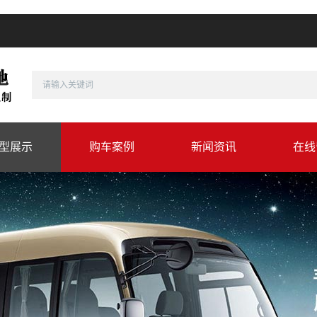
型展示
购车案例
新闻资讯
在线